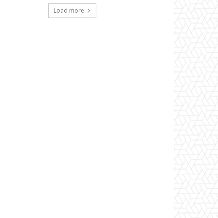
Load more