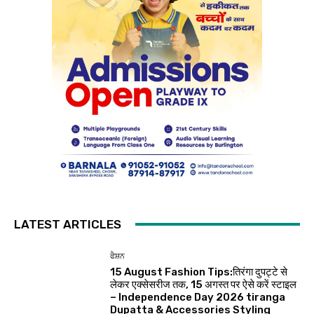
LATEST ARTICLES
ਫੈਸ਼ਨ
15 August Fashion Tips:तिरंगा दुपट्टे से
लेकर एक्सेसरीज तक, 15 अगस्त पर ऐसे करें स्टाइल
– Independence Day 2026 tiranga
Dupatta & Accessories Styling