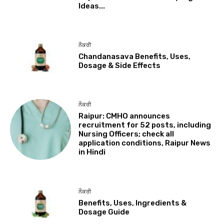
Ideas...
ਨੌਕਰੀ
Chandanasava Benefits, Uses,
Dosage & Side Effects
ਨੌਕਰੀ
Raipur: CMHO announces
recruitment for 52 posts, including
Nursing Officers; check all
application conditions, Raipur News
in Hindi
ਨੌਕਰੀ
Benefits, Uses, Ingredients &
Dosage Guide