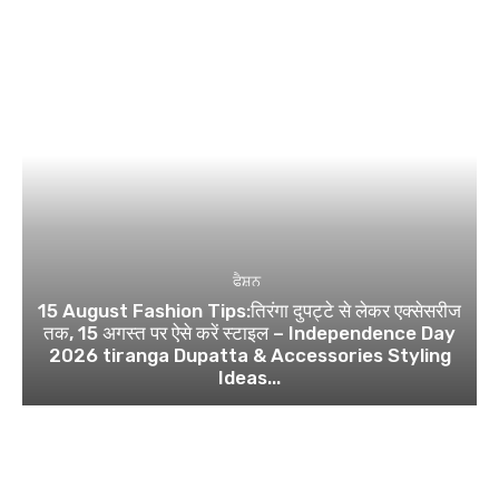
ਫੈਸ਼ਨ
15 August Fashion Tips:तिरंगा दुपट्टे से लेकर एक्सेसरीज
तक, 15 अगस्त पर ऐसे करें स्टाइल – Independence Day
2026 tiranga Dupatta & Accessories Styling
Ideas...