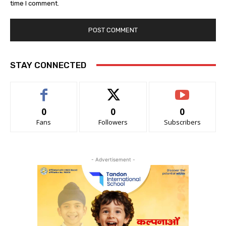
time I comment.
STAY CONNECTED
0
0
0
Fans
Followers
Subscribers
- Advertisement -