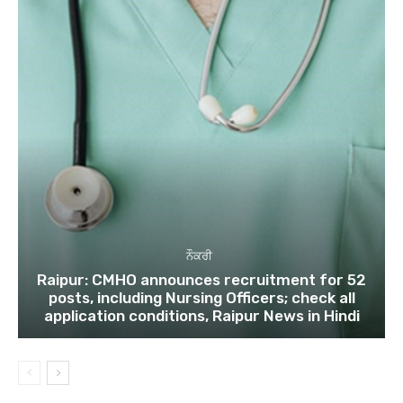
ਨੌਕਰੀ
Raipur: CMHO announces recruitment for 52
posts, including Nursing Officers; check all
application conditions, Raipur News in Hindi